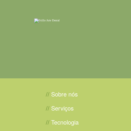
//
Sobre nós
//
Serviços
//
Tecnologia